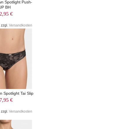
n Spotlight Push-
UP BH
2,95 €
 zzgl.
Versandkosten
Spotlight Tai Slip
7,95 €
 zzgl.
Versandkosten