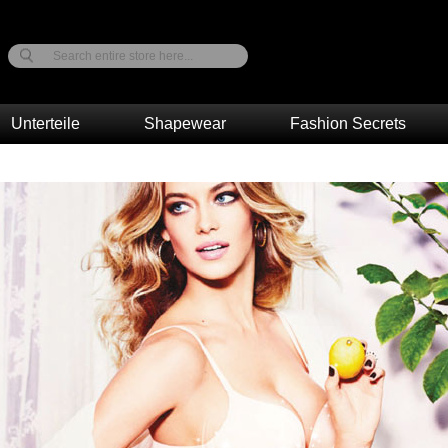
Unterteile
Shapewear
Fashion Secrets