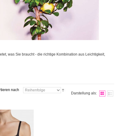
et, was Sie braucht - die richtige Kombination aus Leichtigkeit,
rtieren nach
Darstellung als: